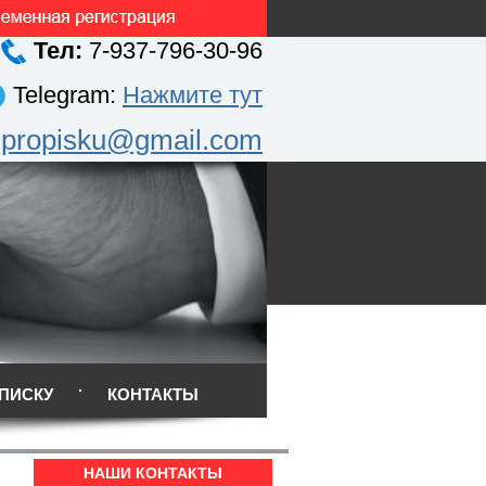
Тел:
7-937-796-30-96
Telegram:
Нажмите тут
.propisku@gmail.com
ПИСКУ
КОНТАКТЫ
НАШИ КОНТАКТЫ